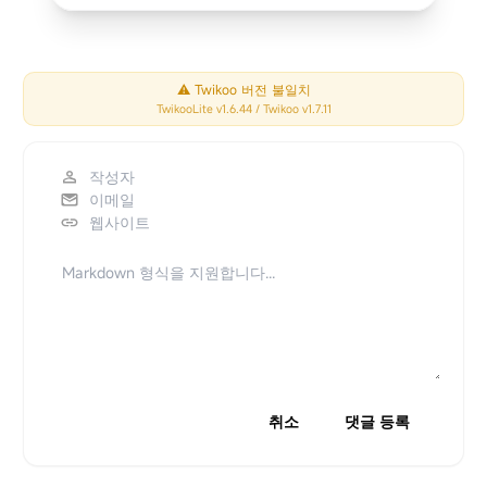
⚠️ Twikoo 버전 불일치
TwikooLite v1.6.44 / Twikoo v1.7.11
취소
댓글 등록