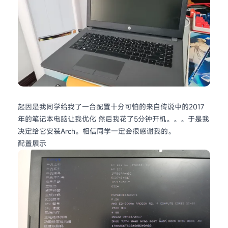
起因是我同学给我了一台配置十分可怕的来自传说中的2017
年的笔记本电脑让我优化 然后我花了5分钟开机。。。于是我
决定给它安装Arch。相信同学一定会很感谢我的。
配置展示